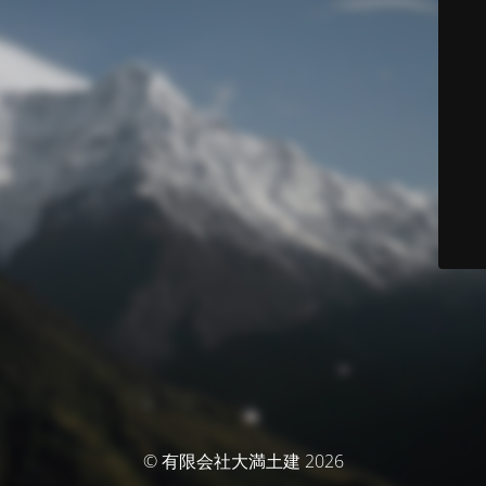
© 有限会社大満土建 2026