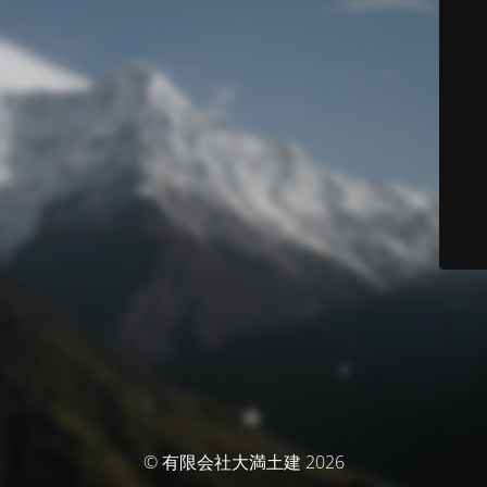
© 有限会社大満土建 2026