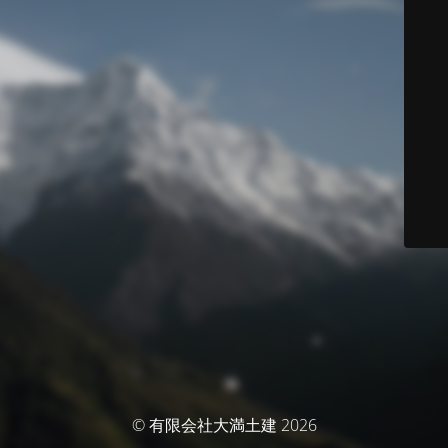
© 有限会社大満土建 2026