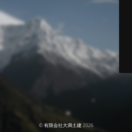
© 有限会社大満土建 2026