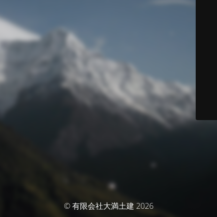
© 有限会社大満土建 2026