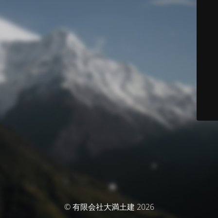
© 有限会社大満土建 2026