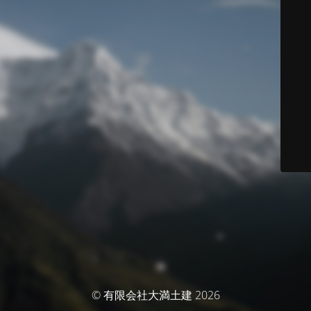
© 有限会社大満土建 2026