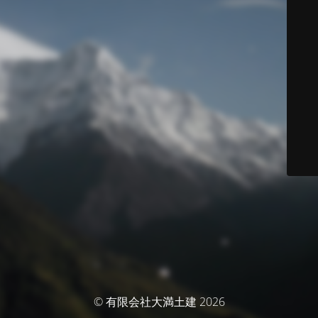
© 有限会社大満土建 2026