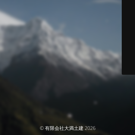
© 有限会社大満土建 2026