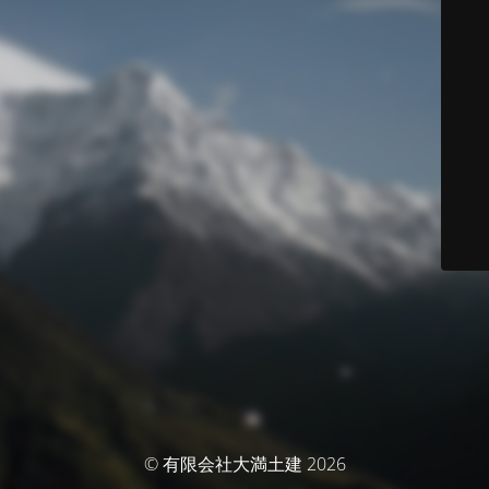
© 有限会社大満土建 2026