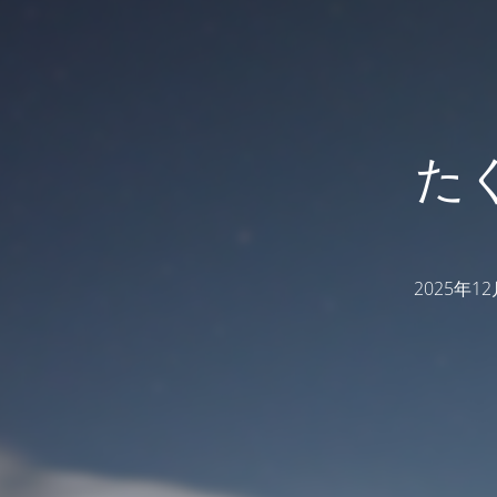
た
2025年